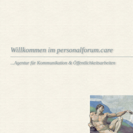
Willkommen im personalforum.care
...Agentur für Kommunikation & Öffentlichkeitsarbeiten