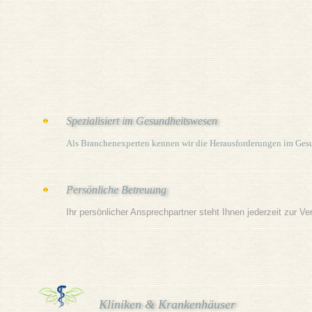
Spezialisiert im Gesundheitswesen
Als Branchenexperten kennen wir die Herausforderungen im Gesu
Persönliche Betreuung
Ihr persönlicher Ansprechpartner steht Ihnen jederzeit zur V
Kliniken & Krankenhäuser